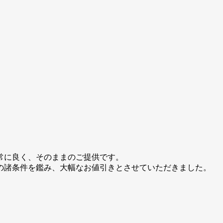
常に良く、そのままのご提供です。
の諸条件を鑑み、大幅なお値引きとさせていただきました。