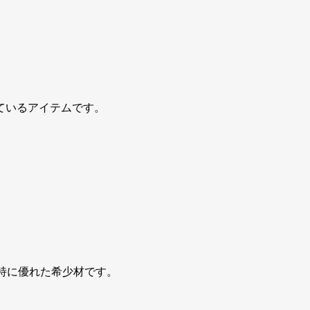
ているアイテムです。
特に優れた希少材です。