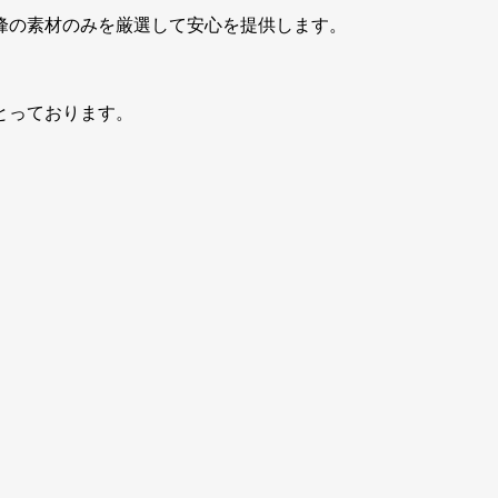
峰の素材のみを厳選して安心を提供します。
とっております。